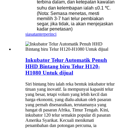
terbina dalam, dan ketepatan kawalan
suhu dan kelembapan ialah ≤0.1 ℃.
(Nota: Semasa menetas, mesti
memilih 3-7 hari telur pembiakan
segar, jika tidak, ia akan menjejaskan
kadar penetasan)
siasatan
terperinci
Inkubator Telur Automatik Penuh
HHD Bintang biru Telur H120-
H1080 Untuk dijual
Siri bintang biru ialah reka bentuk inkubator telur
tiruan yang inovatif. Ia mempunyai kapasiti telur
yang besar, tetapi volum yang lebih kecil dan
harga ekonomi, yang dialu-alukan oleh pasaran
yang pernah disenaraikan, terutamanya yang
hangat di pasaran Afrika, Timur Tengah. Kini,
inkubator 120 telur semakin popular di pasaran
Amerika Syarikat. Kecuali menikmati
penambahan dan potongan percuma, ia