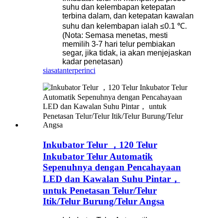
suhu dan kelembapan ketepatan
terbina dalam, dan ketepatan kawalan
suhu dan kelembapan ialah ≤0.1 ℃.
(Nota: Semasa menetas, mesti
memilih 3-7 hari telur pembiakan
segar, jika tidak, ia akan menjejaskan
kadar penetasan)
siasatan
terperinci
Inkubator Telur ，120 Telur
Inkubator Telur Automatik
Sepenuhnya dengan Pencahayaan
LED dan Kawalan Suhu Pintar，
untuk Penetasan Telur/Telur
Itik/Telur Burung/Telur Angsa