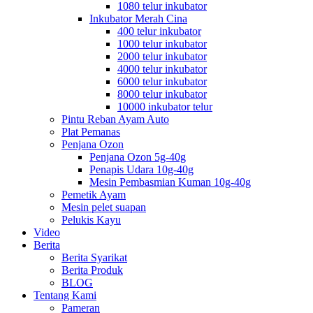
1080 telur inkubator
Inkubator Merah Cina
400 telur inkubator
1000 telur inkubator
2000 telur inkubator
4000 telur inkubator
6000 telur inkubator
8000 telur inkubator
10000 inkubator telur
Pintu Reban Ayam Auto
Plat Pemanas
Penjana Ozon
Penjana Ozon 5g-40g
Penapis Udara 10g-40g
Mesin Pembasmian Kuman 10g-40g
Pemetik Ayam
Mesin pelet suapan
Pelukis Kayu
Video
Berita
Berita Syarikat
Berita Produk
BLOG
Tentang Kami
Pameran