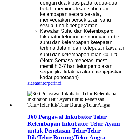
dengan dua kipas pada kedua-dua
belah, memindahkan suhu dan
kelembapan secara sekata,
menyediakan persekitaran yang
sesuai untuk pengeraman.
Kawalan Suhu dan Kelembapan:
Inkubator telur ini mempunyai probe
suhu dan kelembapan ketepatan
terbina dalam, dan ketepatan kawalan
suhu dan kelembapan ialah ≤0.1 ℃.
(Nota: Semasa menetas, mesti
memilih 3-7 hari telur pembiakan
segar, jika tidak, ia akan menjejaskan
kadar penetasan)
siasatan
terperinci
360 Pengawal Inkubator Telur
Kelembapan Inkubator Telur Ayam
untuk Penetasan Telur/Telur
Itik/Telur Burung/Telur Angsa