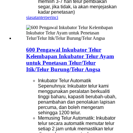
memilih 3-7 hari telur pembiakan
segar, jika tidak, ia akan menjejaskan
kadar penetasan)
siasatan
terperinci
600 Pengawal Inkubator Telur
Kelembapan Inkubator Telur Ayam
untuk Penetasan Telur/Telur
Itik/Telur Burung/Telur Angsa
Inkubator Telur Automatik
Sepenuhnya: Inkubator telur kami
menggunakan peralatan berkualiti
tinggi baharu, kapasiti berubah-ubah,
penambahan dan penolakan lapisan
percuma, dan boleh mengeram
sehingga 1200 telur.
Memusing Telur Automatik: Inkubator
telur secara automatik memutar telur
setiap 2 jam untuk memastikan telur