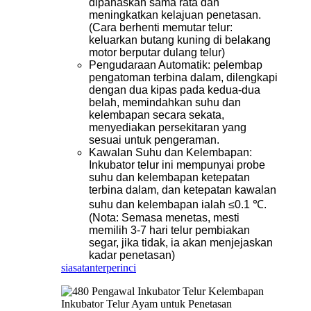
dipanaskan sama rata dan
meningkatkan kelajuan penetasan.
(Cara berhenti memutar telur:
keluarkan butang kuning di belakang
motor berputar dulang telur)
Pengudaraan Automatik: pelembap
pengatoman terbina dalam, dilengkapi
dengan dua kipas pada kedua-dua
belah, memindahkan suhu dan
kelembapan secara sekata,
menyediakan persekitaran yang
sesuai untuk pengeraman.
Kawalan Suhu dan Kelembapan:
Inkubator telur ini mempunyai probe
suhu dan kelembapan ketepatan
terbina dalam, dan ketepatan kawalan
suhu dan kelembapan ialah ≤0.1 ℃.
(Nota: Semasa menetas, mesti
memilih 3-7 hari telur pembiakan
segar, jika tidak, ia akan menjejaskan
kadar penetasan)
siasatan
terperinci