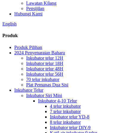
Lawatan Kilang
Pensijilan
Hubungi Kami
English
Produk
Produk Pilihan
2024 Penyenaraian Baharu
Inkubator telur 12H
Inkubator telur 18H
Inkubator telur 48H
Inkubator telur 56H
70 telur inkubator
Plat Pemanas Dua Sisi
Inkubator Telur
Inkubator Siri Mini
Inkubator 4-10 Telur
4 telur inkubator
7 telur inkubator
Inkubator telur YD-8
8 telur inkubator
Inkubator telur DIY-9
Katil air inkubator 9 telur