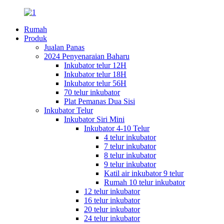
Rumah
Produk
Jualan Panas
2024 Penyenaraian Baharu
Inkubator telur 12H
Inkubator telur 18H
Inkubator telur 56H
70 telur inkubator
Plat Pemanas Dua Sisi
Inkubator Telur
Inkubator Siri Mini
Inkubator 4-10 Telur
4 telur inkubator
7 telur inkubator
8 telur inkubator
9 telur inkubator
Katil air inkubator 9 telur
Rumah 10 telur inkubator
12 telur inkubator
16 telur inkubator
20 telur inkubator
24 telur inkubator