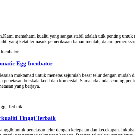
ami memahami kualiti yang sangat stabil adalah titik penting untuk
aliti yang ketat termasuk pemeriksaan bahan mentah, dalam pemeriks
matic Egg Incubator
esaian muktamad untuk menetas sejumlah besar telur dengan mudah dan
 penetasan berskala kecil dan komersial. Sama ada anda seorang penter
netasan yang berjaya.
kualiti Tinggi Terbaik
rcanggih untuk penetasan telur dengan ketepatan dan kecekapan. Inkuba