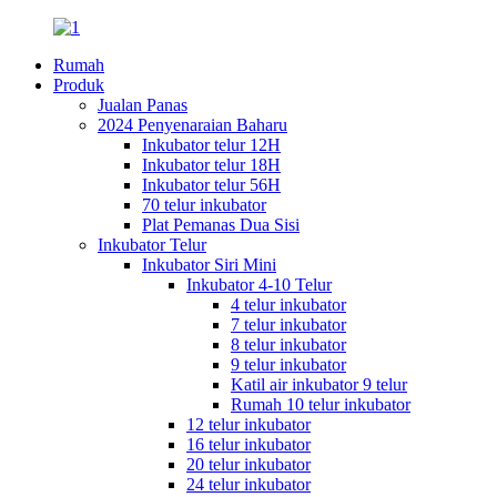
Rumah
Produk
Jualan Panas
2024 Penyenaraian Baharu
Inkubator telur 12H
Inkubator telur 18H
Inkubator telur 56H
70 telur inkubator
Plat Pemanas Dua Sisi
Inkubator Telur
Inkubator Siri Mini
Inkubator 4-10 Telur
4 telur inkubator
7 telur inkubator
8 telur inkubator
9 telur inkubator
Katil air inkubator 9 telur
Rumah 10 telur inkubator
12 telur inkubator
16 telur inkubator
20 telur inkubator
24 telur inkubator