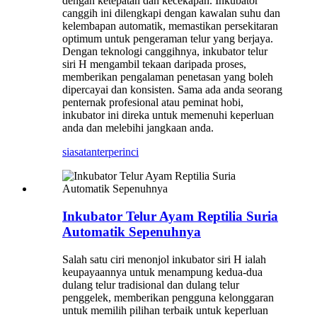
dengan ketepatan dan kecekapan. Inkubator
canggih ini dilengkapi dengan kawalan suhu dan
kelembapan automatik, memastikan persekitaran
optimum untuk pengeraman telur yang berjaya.
Dengan teknologi canggihnya, inkubator telur
siri H mengambil tekaan daripada proses,
memberikan pengalaman penetasan yang boleh
dipercayai dan konsisten. Sama ada anda seorang
penternak profesional atau peminat hobi,
inkubator ini direka untuk memenuhi keperluan
anda dan melebihi jangkaan anda.
siasatan
terperinci
Inkubator Telur Ayam Reptilia Suria
Automatik Sepenuhnya
Salah satu ciri menonjol inkubator siri H ialah
keupayaannya untuk menampung kedua-dua
dulang telur tradisional dan dulang telur
penggelek, memberikan pengguna kelonggaran
untuk memilih pilihan terbaik untuk keperluan