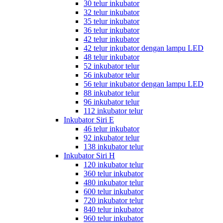
30 telur inkubator
32 telur inkubator
35 telur inkubator
36 telur inkubator
42 telur inkubator
42 telur inkubator dengan lampu LED
48 telur inkubator
52 inkubator telur
56 inkubator telur
56 telur inkubator dengan lampu LED
88 inkubator telur
96 inkubator telur
112 inkubator telur
Inkubator Siri E
46 telur inkubator
92 inkubator telur
138 inkubator telur
Inkubator Siri H
120 inkubator telur
360 telur inkubator
480 inkubator telur
600 telur inkubator
720 inkubator telur
840 telur inkubator
960 telur inkubator