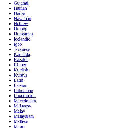
Gujarati
Haitian
Hausa
Hawaiian
Hebrew
Hmong
Hungarian
Icelandic
Igbo
Javanese
Kannada
Kazakh
Khmer
Kurdish
Kyrgyz
Latin
Latvian
Lithuanian
Luxembou..
Macedonian
Malagasy
Malay
Malayalam
Maltese
Maori