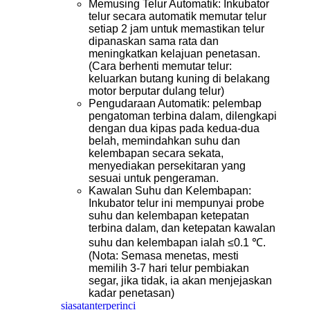
Memusing Telur Automatik: Inkubator
telur secara automatik memutar telur
setiap 2 jam untuk memastikan telur
dipanaskan sama rata dan
meningkatkan kelajuan penetasan.
(Cara berhenti memutar telur:
keluarkan butang kuning di belakang
motor berputar dulang telur)
Pengudaraan Automatik: pelembap
pengatoman terbina dalam, dilengkapi
dengan dua kipas pada kedua-dua
belah, memindahkan suhu dan
kelembapan secara sekata,
menyediakan persekitaran yang
sesuai untuk pengeraman.
Kawalan Suhu dan Kelembapan:
Inkubator telur ini mempunyai probe
suhu dan kelembapan ketepatan
terbina dalam, dan ketepatan kawalan
suhu dan kelembapan ialah ≤0.1 ℃.
(Nota: Semasa menetas, mesti
memilih 3-7 hari telur pembiakan
segar, jika tidak, ia akan menjejaskan
kadar penetasan)
siasatan
terperinci