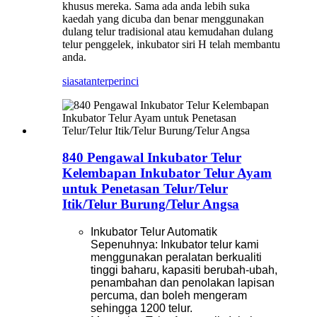
khusus mereka. Sama ada anda lebih suka
kaedah yang dicuba dan benar menggunakan
dulang telur tradisional atau kemudahan dulang
telur penggelek, inkubator siri H telah membantu
anda.
siasatan
terperinci
840 Pengawal Inkubator Telur
Kelembapan Inkubator Telur Ayam
untuk Penetasan Telur/Telur
Itik/Telur Burung/Telur Angsa
Inkubator Telur Automatik
Sepenuhnya: Inkubator telur kami
menggunakan peralatan berkualiti
tinggi baharu, kapasiti berubah-ubah,
penambahan dan penolakan lapisan
percuma, dan boleh mengeram
sehingga 1200 telur.