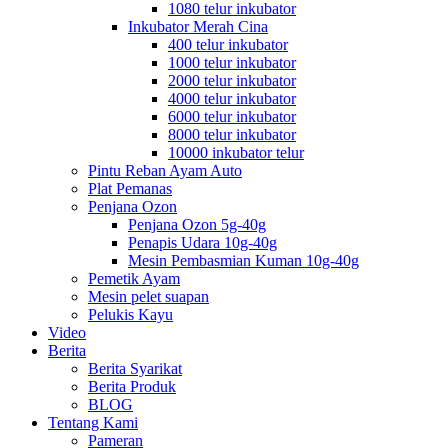
1080 telur inkubator
Inkubator Merah Cina
400 telur inkubator
1000 telur inkubator
2000 telur inkubator
4000 telur inkubator
6000 telur inkubator
8000 telur inkubator
10000 inkubator telur
Pintu Reban Ayam Auto
Plat Pemanas
Penjana Ozon
Penjana Ozon 5g-40g
Penapis Udara 10g-40g
Mesin Pembasmian Kuman 10g-40g
Pemetik Ayam
Mesin pelet suapan
Pelukis Kayu
Video
Berita
Berita Syarikat
Berita Produk
BLOG
Tentang Kami
Pameran