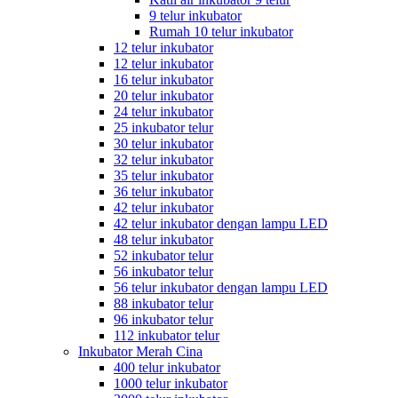
9 telur inkubator
Rumah 10 telur inkubator
12 telur inkubator
12 telur inkubator
16 telur inkubator
20 telur inkubator
24 telur inkubator
25 inkubator telur
30 telur inkubator
32 telur inkubator
35 telur inkubator
36 telur inkubator
42 telur inkubator
42 telur inkubator dengan lampu LED
48 telur inkubator
52 inkubator telur
56 inkubator telur
56 telur inkubator dengan lampu LED
88 inkubator telur
96 inkubator telur
112 inkubator telur
Inkubator Merah Cina
400 telur inkubator
1000 telur inkubator