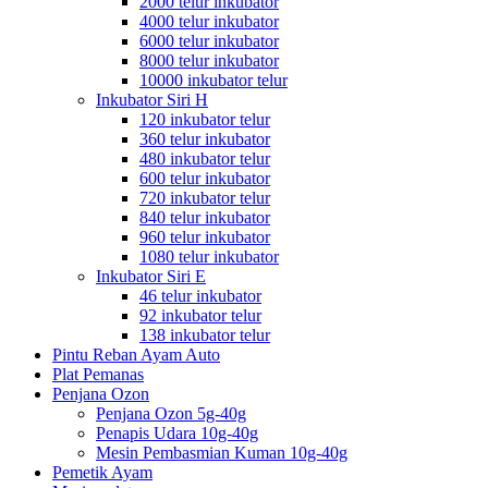
2000 telur inkubator
4000 telur inkubator
6000 telur inkubator
8000 telur inkubator
10000 inkubator telur
Inkubator Siri H
120 inkubator telur
360 telur inkubator
480 inkubator telur
600 telur inkubator
720 inkubator telur
840 telur inkubator
960 telur inkubator
1080 telur inkubator
Inkubator Siri E
46 telur inkubator
92 inkubator telur
138 inkubator telur
Pintu Reban Ayam Auto
Plat Pemanas
Penjana Ozon
Penjana Ozon 5g-40g
Penapis Udara 10g-40g
Mesin Pembasmian Kuman 10g-40g
Pemetik Ayam