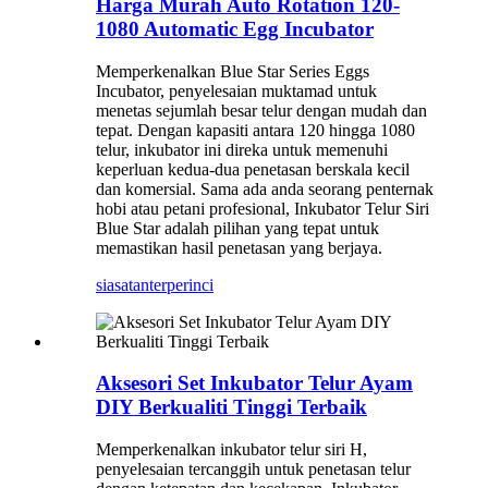
Harga Murah Auto Rotation 120-
1080 Automatic Egg Incubator
Memperkenalkan Blue Star Series Eggs
Incubator, penyelesaian muktamad untuk
menetas sejumlah besar telur dengan mudah dan
tepat. Dengan kapasiti antara 120 hingga 1080
telur, inkubator ini direka untuk memenuhi
keperluan kedua-dua penetasan berskala kecil
dan komersial. Sama ada anda seorang penternak
hobi atau petani profesional, Inkubator Telur Siri
Blue Star adalah pilihan yang tepat untuk
memastikan hasil penetasan yang berjaya.
siasatan
terperinci
Aksesori Set Inkubator Telur Ayam
DIY Berkualiti Tinggi Terbaik
Memperkenalkan inkubator telur siri H,
penyelesaian tercanggih untuk penetasan telur