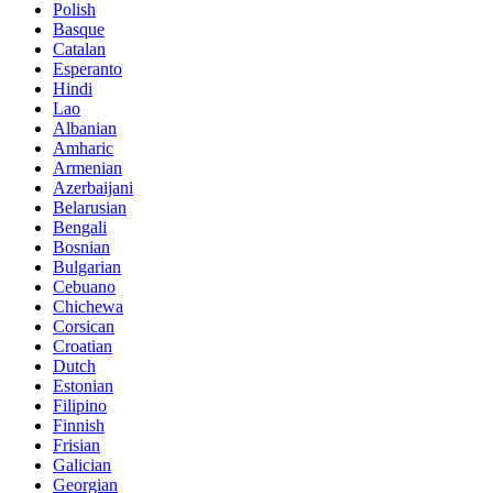
Polish
Basque
Catalan
Esperanto
Hindi
Lao
Albanian
Amharic
Armenian
Azerbaijani
Belarusian
Bengali
Bosnian
Bulgarian
Cebuano
Chichewa
Corsican
Croatian
Dutch
Estonian
Filipino
Finnish
Frisian
Galician
Georgian