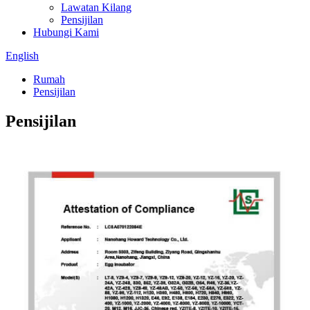
Lawatan Kilang
Pensijilan
Hubungi Kami
English
Rumah
Pensijilan
Pensijilan