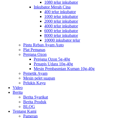
1080 telur inkubator
Inkubator Merah Cina
400 telur inkubator
1000 telur inkubator
2000 telur inkubator
4000 telur inkubator
6000 telur inkubator
8000 telur inkubator
10000 inkubator telur
Pintu Reban Ayam Auto
Plat Pemanas
Penjana Ozon
Penjana Ozon 5g-40g
Penapis Udara 10g-40g
Mesin Pembasmian Kuman 10g-40g
Pemetik Ayam
Mesin pelet suapan
Pelukis Kayu
Video
Berita
Berita Syarikat
Berita Produk
BLOG
Tentang Kami
Pameran