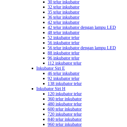
30 telur inkubator
32 telur inkubator
35 telur inkubator
36 telur inkubator
42 telur inkubator
42 telur inkubator dengan lampu LED
48 telur inkubator
52 inkubator telur
56 inkubator telur
56 telur inkubator dengan lampu LED
88 inkubator telur
96 inkubator telur
112 inkubator telur
Inkubator Siri E
46 telur inkubator
92 inkubator telur
138 inkubator telur
Inkubator Siri H
120 inkubator telur
360 telur inkubator
480 inkubator telur
600 telur inkubator
720 inkubator telur
840 telur inkubator
960 telur inkubator